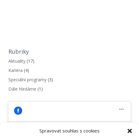
Rubriky
Aktuality
(17)
Kariéra
(4)
Speciální programy
(3)
Dále hledáme
(1)
Spravovat souhlas s cookies